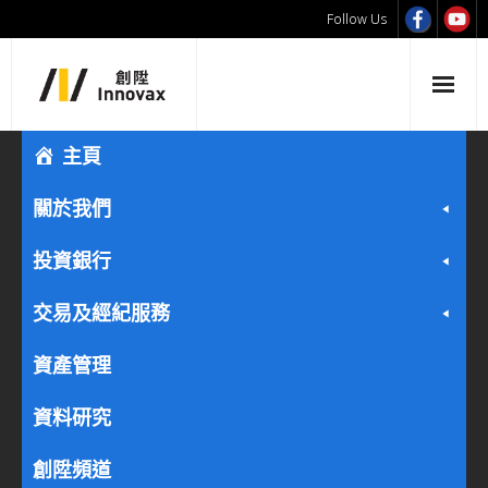
Follow Us
主頁
關於我們
投資銀行
交易及經紀服務
資產管理
資料研究
創陞頻道