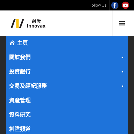
Follow Us
主頁
關於我們
投資銀行
交易及經紀服務
資產管理
資料研究
創陞頻道