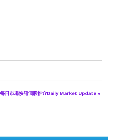
每日市場快訊個股推介Daily Market Update
»