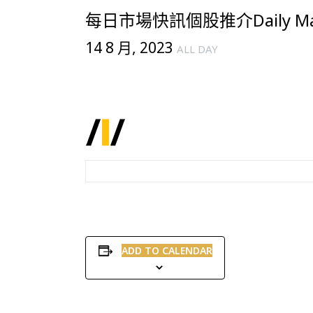
每日市場快訊個股推介Daily Mark
14 8 月, 2023
ALL DAY
ADD TO CALENDAR