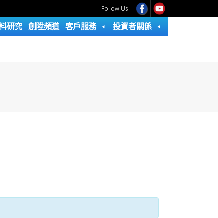
Follow Us
料研究
創陞頻道
客戶服務
投資者關係