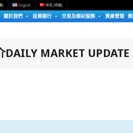
港)
English
中文 (中国)
關於我們
投資銀行
交易及經紀服務
資產管理
資
ILY MARKET UPDATE