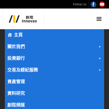
Follow Us
主頁
關於我們
投資銀行
交易及經紀服務
資產管理
資料研究
創陞頻道