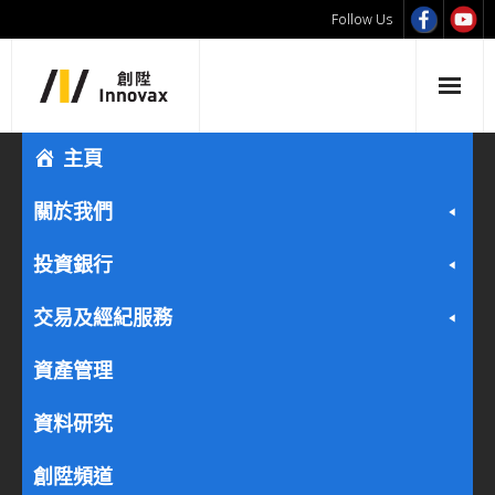
Follow Us
主頁
關於我們
投資銀行
交易及經紀服務
資產管理
資料研究
創陞頻道