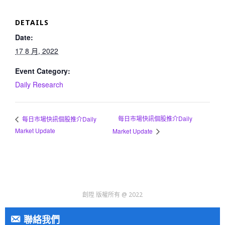
DETAILS
Date:
17 8 月, 2022
Event Category:
Daily Research
每日市場快訊個股推介Daily
每日市場快訊個股推介Daily
Market Update
Market Update
創陞 版權所有 @ 2022
聯絡我們