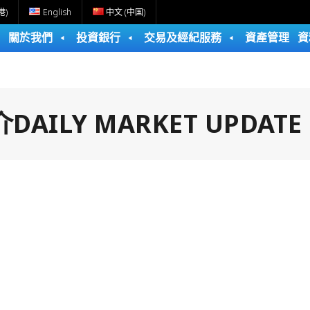
港)
English
中文 (中国)
關於我們
投資銀行
交易及經紀服務
資產管理
資
ILY MARKET UPDATE