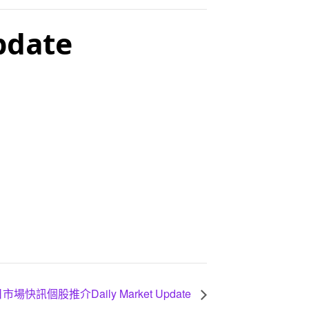
date
市場快訊個股推介Daily Market Update