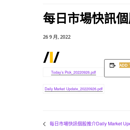
每日市場快訊個股推介
26 9 月, 2022
ADD 
Today’s Pick_20220926.pdf
Daily Market Update_20220926.pdf
每日市場快訊個股推介Daily Market Upd