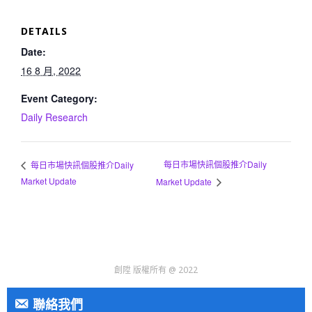
DETAILS
Date:
16 8 月, 2022
Event Category:
Daily Research
每日市場快訊個股推介Daily
每日市場快訊個股推介Daily
Market Update
Market Update
創陞 版權所有 @ 2022
聯絡我們