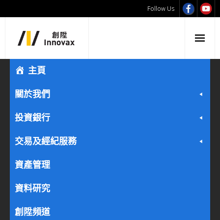
Follow Us
主頁
關於我們
投資銀行
交易及經紀服務
資產管理
資料研究
創陞頻道