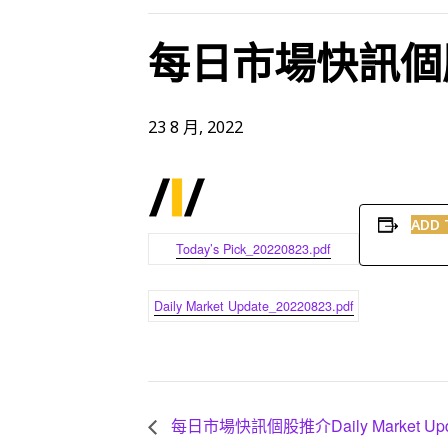
每日市場快訊個股推介
23 8 月, 2022
ADD 
Today’s Pick_20220823.pdf
Daily Market Update_20220823.pdf
每日市場快訊個股推介Daily Market Upd