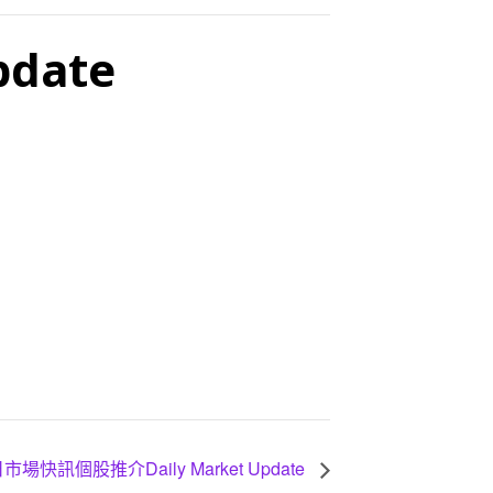
date
市場快訊個股推介Daily Market Update