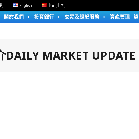
港)
English
中文 (中国)
關於我們
投資銀行
交易及經紀服務
資產管理
資
ILY MARKET UPDATE