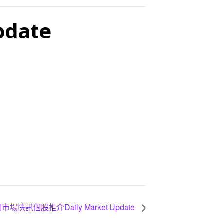
date
市場快訊個股推介Daily Market Update