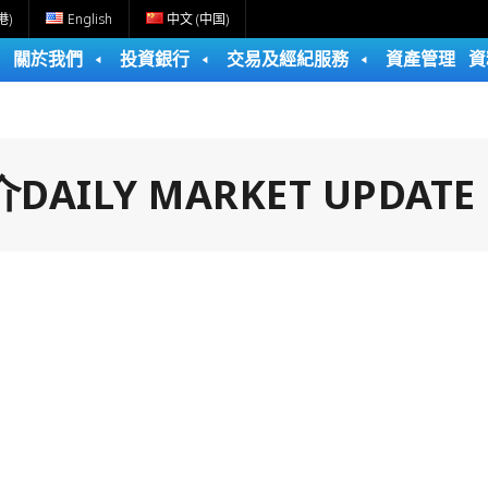
港)
English
中文 (中国)
關於我們
投資銀行
交易及經紀服務
資產管理
資
ILY MARKET UPDATE