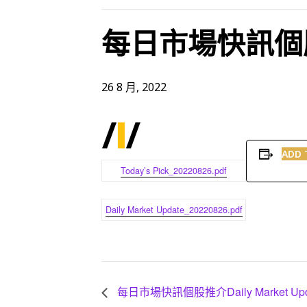
每日市場快訊個股推介
26 8 月, 2022
ADD 
Today’s Pick_20220826.pdf
Daily Market Update_20220826.pdf
每日市場快訊個股推介Daily Market Upd