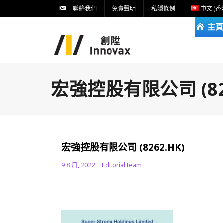
聯絡我們
免責聲明
私隱條例
中文 (香
主頁
宏強控股有限公司 (826
宏強控股有限公司 (8262.HK)
9 8 月, 2022
Editorial team