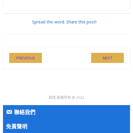
Spread the word. Share this post!
PREVIOUS
NEXT
創陞 版權所有 @ 2022
聯絡我們
免責聲明