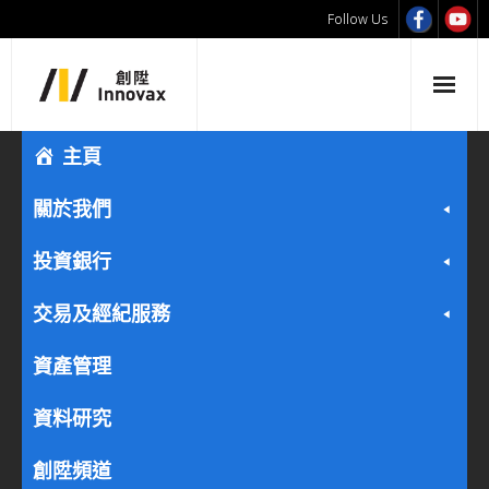
Follow Us
主頁
關於我們
投資銀行
交易及經紀服務
資產管理
資料研究
創陞頻道