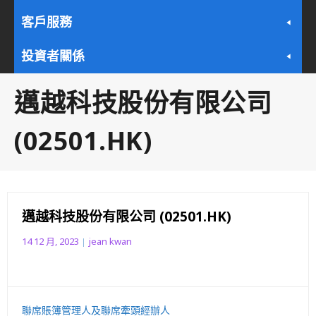
客戶服務
投資者關係
邁越科技股份有限公司
(02501.HK)
邁越科技股份有限公司 (02501.HK)
14 12 月, 2023
jean kwan
聯席賬簿管理人及聯席牽頭經辦人