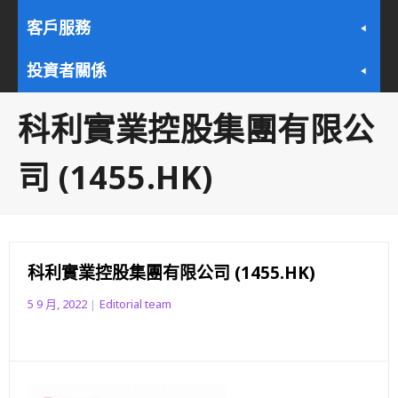
客戶服務
投資者關係
科利實業控股集團有限公
司 (1455.HK)
科利實業控股集團有限公司 (1455.HK)
5 9 月, 2022
Editorial team