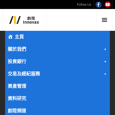
Follow Us
主頁
關於我們
投資銀行
交易及經紀服務
資產管理
資料研究
創陞頻道