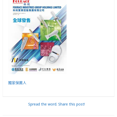
獨家保薦人
Spread the word. Share this post!