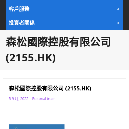
客戶服務
投資者關係
森松國際控股有限公司
(2155.HK)
森松國際控股有限公司 (2155.HK)
5 9 月, 2022
Editorial team