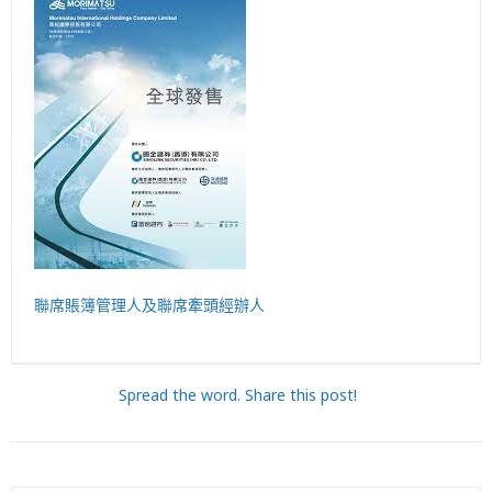
聯席賬簿管理人及聯席牽頭經辦人
Spread the word. Share this post!