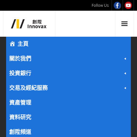
Follow Us
主頁
關於我們
投資銀行
交易及經紀服務
資產管理
資料研究
創陞頻道