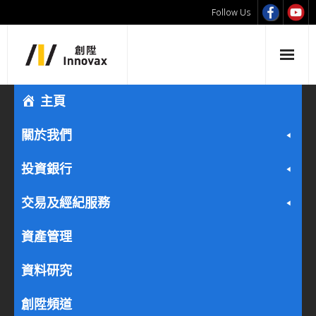
Follow Us
主頁
關於我們
投資銀行
交易及經紀服務
資產管理
資料研究
創陞頻道