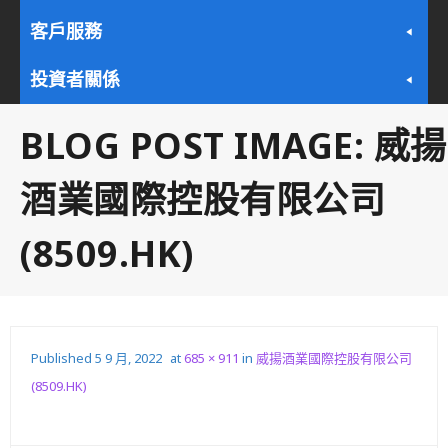
客戶服務
投資者關係
BLOG POST IMAGE:
威揚
酒業國際控股有限公司
(8509.HK)
Published
5 9 月, 2022
at
685 × 911
in
威揚酒業國際控股有限公司
(8509.HK)