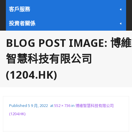
客戶服務
投資者關係
BLOG POST IMAGE:
博維
智慧科技有限公司
(1204.HK)
Published
5 9 月, 2022
at
552 × 736
in
博維智慧科技有限公司
(1204.HK)