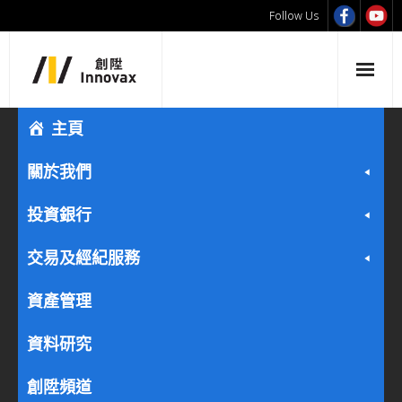
Follow Us
主頁
關於我們
投資銀行
交易及經紀服務
資產管理
資料研究
創陞頻道