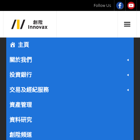
Follow Us
主頁
關於我們
投資銀行
交易及經紀服務
資產管理
資料研究
創陞頻道