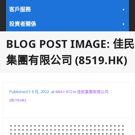
客戶服務
投資者關係
BLOG POST IMAGE:
佳民
集團有限公司 (8519.HK)
Published
5 9 月, 2022
at
684 × 912
in
佳民集團有限公司
(8519.HK)