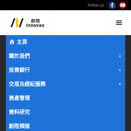
Follow Us
主頁
關於我們
投資銀行
交易及經紀服務
資產管理
資料研究
創陞頻道