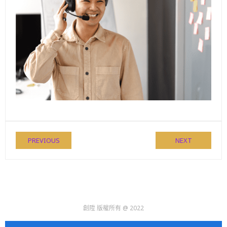
PREVIOUS
NEXT
創陞 版權所有 @ 2022