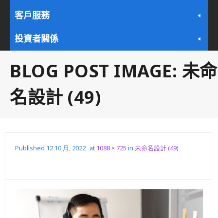
客戶服務
投資者關係
BLOG POST IMAGE:
未命
名設計 (49)
Published
12 10 月, 2022
at
1088 × 725
in
未命名設計 (49)