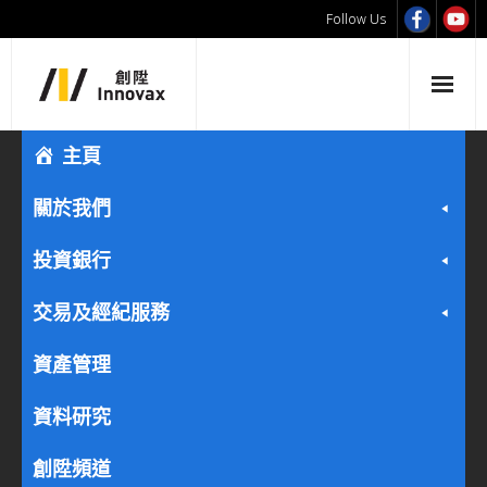
Follow Us
主頁
關於我們
投資銀行
交易及經紀服務
資產管理
資料研究
創陞頻道