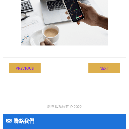
PREVIOUS
NEXT
創陞 版權所有 @ 2022
聯絡我們