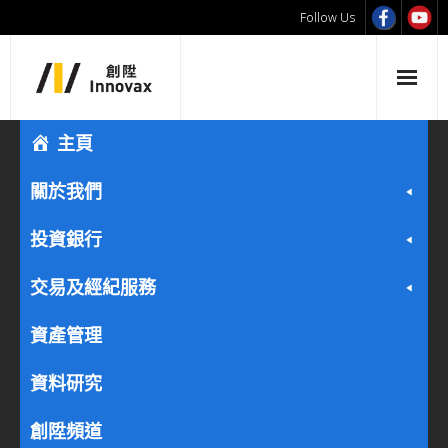
Follow Us
主頁
關於我們
投資銀行
交易及經紀服務
資產管理
資料研究
創陞頻道