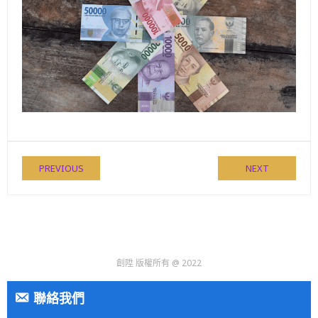
PREVIOUS
NEXT
創陞 版權所有 @ 2022
聯絡我們