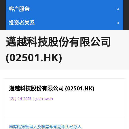
客户服务
投资者关系
邁越科技股份有限公司
(02501.HK)
邁越科技股份有限公司 (02501.HK)
12月 14, 2023
jean kwan
聯席賬簿管理人及聯席牽頭副牵头经办人