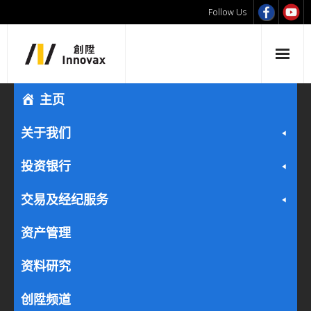
Follow Us
主页
关于我们
投资银行
交易及经纪服务
资产管理
资料研究
创陞频道