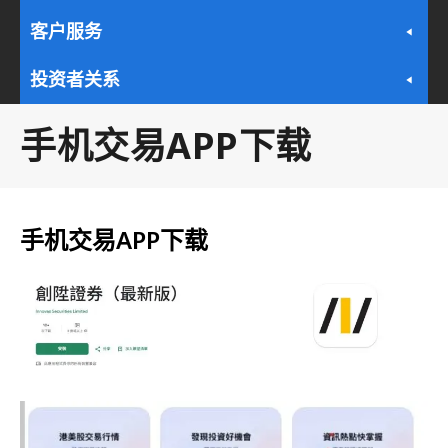
客户服务
投资者关系
手机交易APP下载
手机交易APP下载