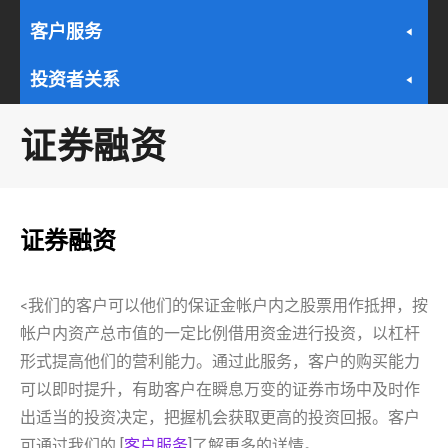
客户服务
投资者关系
证券融资
证券融资
我们的客户可以他们的保证金帐户内之股票用作抵押，按
<
帐户内资产总市值的一定比例借用资金进行投资，以杠杆
形式提高他们的营利能力。通过此服务，客户的购买能力
可以即时提升，有助客户在瞬息万变的证券市场中及时作
出适当的投资决定，把握机会获取更高的投资回报。客户
可通过我们的 [
客户服务
]了解更多的详情。