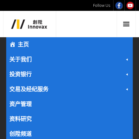
Follow Us
主页
关于我们
投资银行
交易及经纪服务
资产管理
资料研究
创陞频道