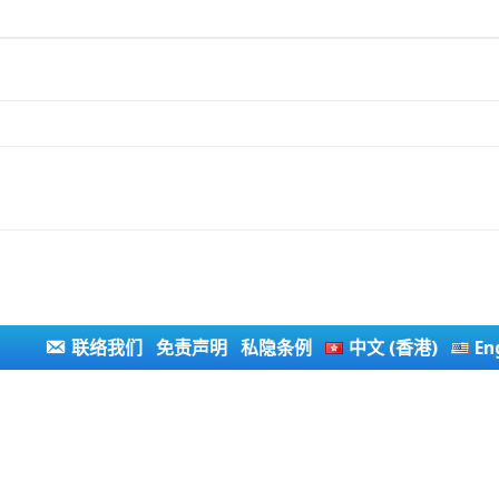
联络我们
免责声明
私隐条例
中文 (香港)
En