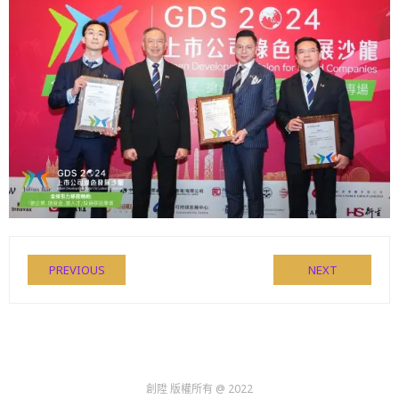
PREVIOUS
NEXT
創陞 版權所有 @ 2022