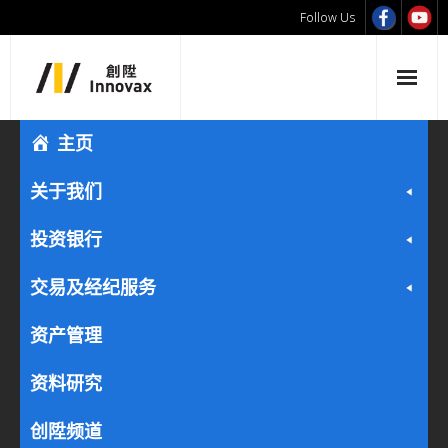
Follow Us
主页
关于我们
投资银行
交易及经纪服务
资产管理
资料研究
创陞频道