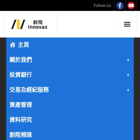
Follow Us
主頁
關於我們
投資銀行
交易及經紀服務
資產管理
資料研究
創陞頻道