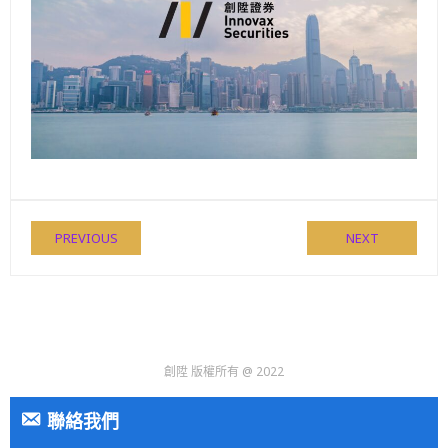
PREVIOUS
NEXT
創陞 版權所有 @ 2022
聯絡我們