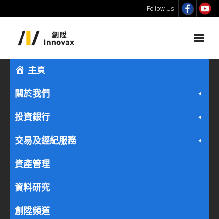
Follow Us
主頁
關於我們
投資銀行
交易及經紀服務
資產管理
資料研究
創陞頻道