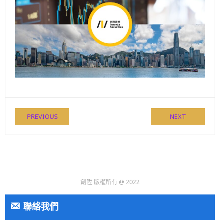
PREVIOUS
NEXT
創陞 版權所有 @ 2022
聯絡我們