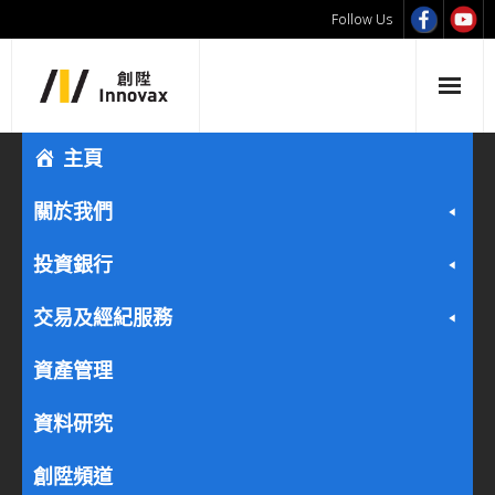
Follow Us
主頁
關於我們
投資銀行
交易及經紀服務
資產管理
資料研究
創陞頻道