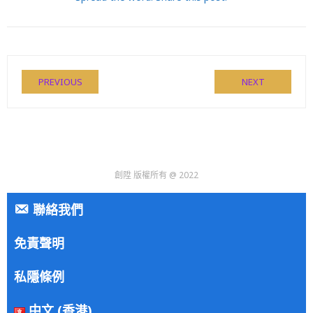
PREVIOUS
NEXT
創陞 版權所有 @ 2022
聯絡我們
免責聲明
私隱條例
中文 (香港)