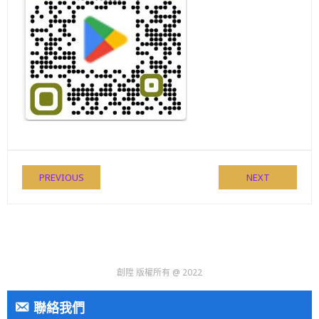
PREVIOUS
NEXT
創陞 版權所有 @ 2022
聯絡我們