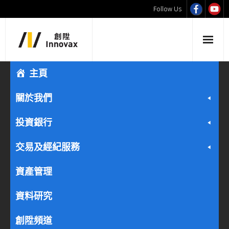
Follow Us
主頁
關於我們
投資銀行
交易及經紀服務
資產管理
資料研究
創陞頻道