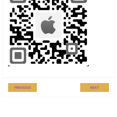
PREVIOUS
NEXT