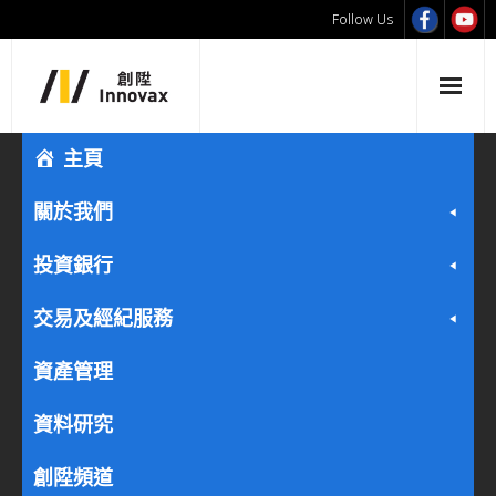
Follow Us
主頁
關於我們
投資銀行
交易及經紀服務
資產管理
資料研究
創陞頻道