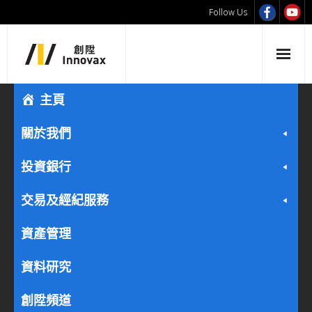
Follow Us
主頁
關於我們
投資銀行
交易及經紀服務
資產管理
資料研究
創陞頻道