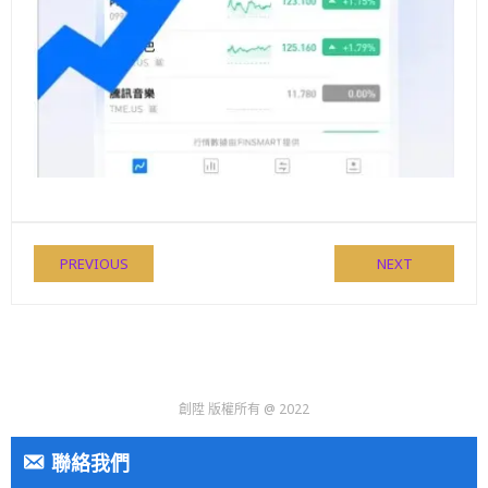
PREVIOUS
NEXT
創陞 版權所有 @ 2022
聯絡我們