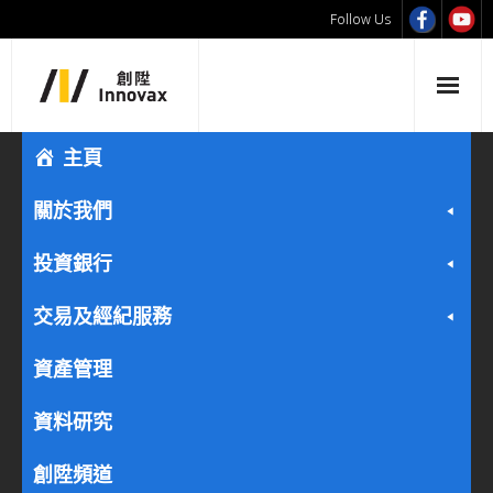
Follow Us
主頁
關於我們
投資銀行
交易及經紀服務
資產管理
資料研究
創陞頻道