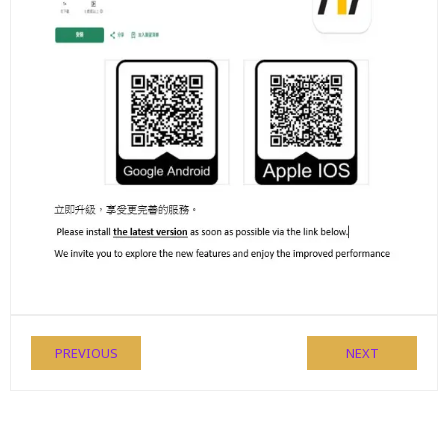
PREVIOUS
NEXT