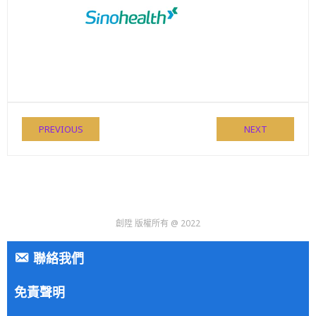
PREVIOUS
NEXT
創陞 版權所有 @ 2022
聯絡我們
免責聲明