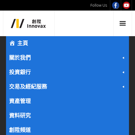
Follow Us
主頁
關於我們
投資銀行
交易及經紀服務
資產管理
資料研究
創陞頻道