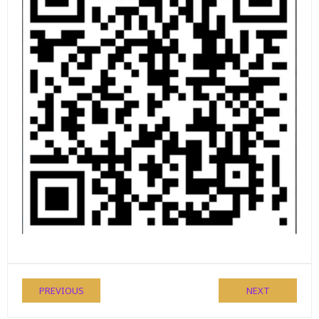
PREVIOUS
NEXT