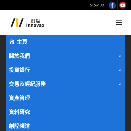
Follow Us
主頁
關於我們
投資銀行
交易及經紀服務
資產管理
資料研究
創陞頻道