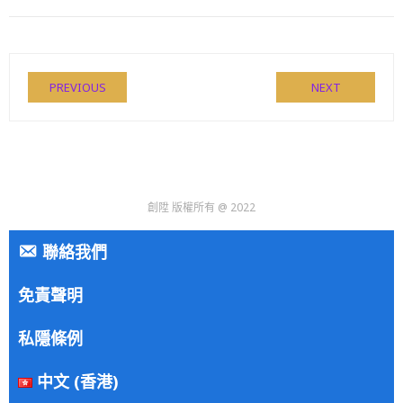
PREVIOUS
NEXT
創陞 版權所有 @ 2022
聯絡我們
免責聲明
私隱條例
中文 (香港)