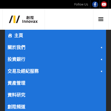
Follow Us
主頁
關於我們
投資銀行
交易及經紀服務
資產管理
資料研究
創陞頻道