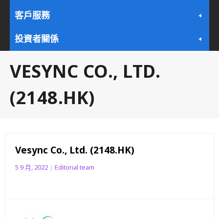
客戶服務
投資者關係
VESYNC CO., LTD.
(2148.HK)
Vesync Co., Ltd. (2148.HK)
5 9 月, 2022
Editorial team