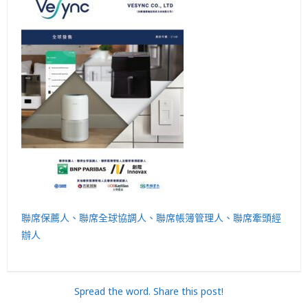
聯席保薦人、聯席全球協調人、聯席帳簿管理人、聯席牽頭經
辦人
Spread the word. Share this post!