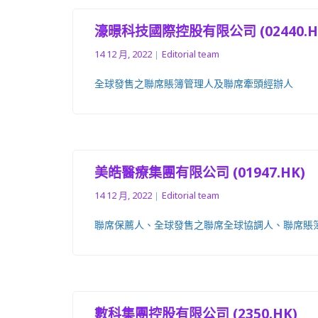
濠暻科技國際控股有限公司 (02440.H
14 12 月, 2022
Editorial team
全球發售之聯席賬簿管理人及聯席牽頭經辦人
美皓醫療集團有限公司 (01947.HK)
14 12 月, 2022
Editorial team
聯席保薦人、全球發售之聯席全球協調人、聯席賬
數科集團控股有限公司 (2350.HK)