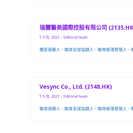
瑞麗醫美國際控股有限公司 (2135.HK
5 9 月, 2022
Editorial team
獨家保薦人、聯席全球協調人、聯席帳簿管理人、
Vesync Co., Ltd. (2148.HK)
5 9 月, 2022
Editorial team
聯席保薦人、聯席全球協調人、聯席帳簿管理人、