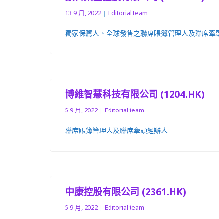
13 9 月, 2022
Editorial team
獨家保薦人、全球發售之聯席賬簿管理人及聯席牽
博維智慧科技有限公司 (1204.HK)
5 9 月, 2022
Editorial team
聯席賬簿管理人及聯席牽頭經辦人
中康控股有限公司 (2361.HK)
5 9 月, 2022
Editorial team