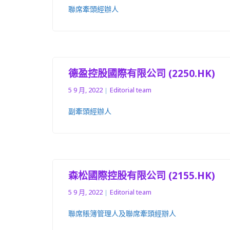
聯席牽頭經辦人
德盈控股國際有限公司 (2250.HK)
5 9 月, 2022
Editorial team
副牽頭經辦人
森松國際控股有限公司 (2155.HK)
5 9 月, 2022
Editorial team
聯席賬簿管理人及聯席牽頭經辦人