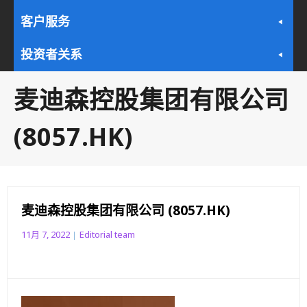
客户服务
投资者关系
麦迪森控股集团有限公司
(8057.HK)
麦迪森控股集团有限公司 (8057.HK)
11月 7, 2022
Editorial team