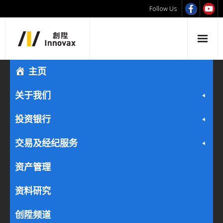
Follow Us
主页
关于我们
投资银行
交易及经纪服务
资产管理
资料研究
创陞频道