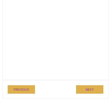
PREVIOUS
NEXT