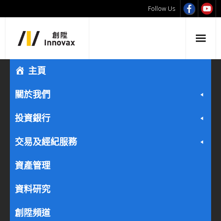
Follow Us
主頁
關於我們
投資銀行
交易及經紀服務
資產管理
資料研究
創陞頻道