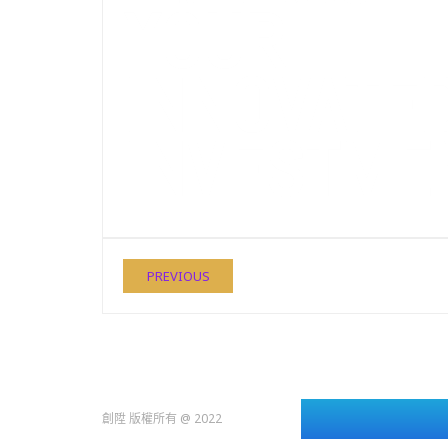
PREVIOUS
創陞 版權所有 @ 2022