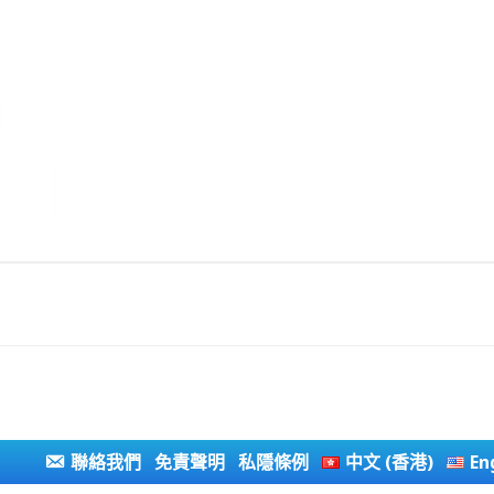
聯絡我們
免責聲明
私隱條例
中文 (香港)
En