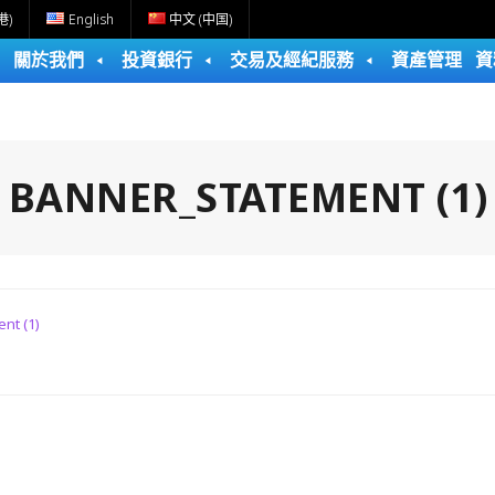
港)
English
中文 (中国)
關於我們
投資銀行
交易及經紀服務
資產管理
資
:
BANNER_STATEMENT (1)
nt (1)