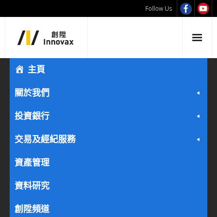
Follow Us
主頁
關於我們
投資銀行
交易及經紀服務
資產管理
資料研究
創陞頻道