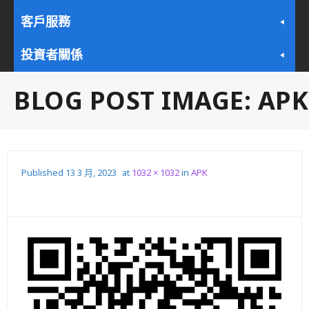
客戶服務
投資者關係
BLOG POST IMAGE:
APK
Published
13 3 月, 2023
at
1032 × 1032
in
APK