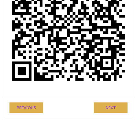
PREVIOUS
NEXT