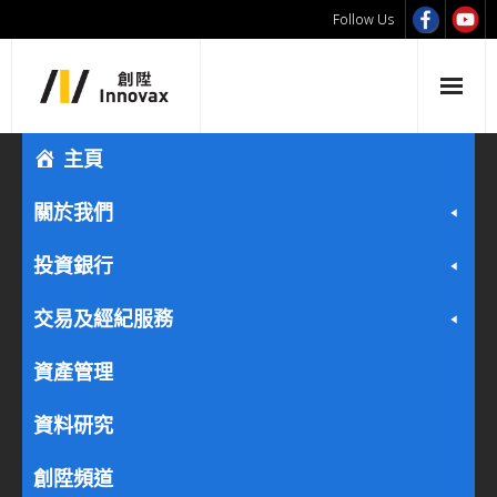
Follow Us
主頁
關於我們
投資銀行
交易及經紀服務
資產管理
資料研究
創陞頻道