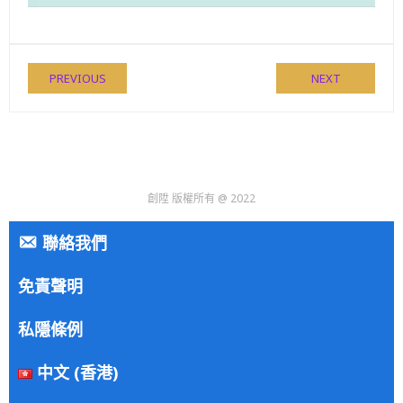
PREVIOUS
NEXT
創陞 版權所有 @ 2022
聯絡我們
免責聲明
私隱條例
中文 (香港)