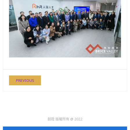
PREVIOUS
創陞 版權所有 @ 2022