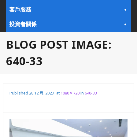
客戶服務
投資者關係
BLOG POST IMAGE:
640-33
Published
28 12 月, 2023
at
1080 × 720
in
640-33