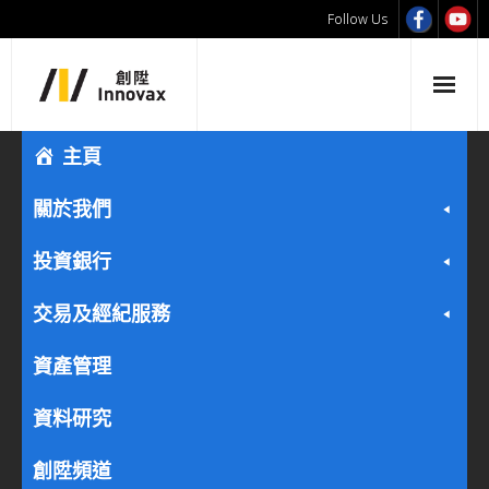
Follow Us
主頁
關於我們
投資銀行
交易及經紀服務
資產管理
資料研究
創陞頻道