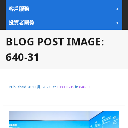
客戶服務
投資者關係
BLOG POST IMAGE:
640-31
Published
28 12 月, 2023
at
1080 × 719
in
640-31