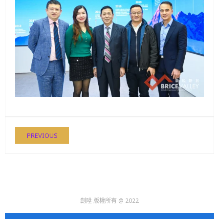
PREVIOUS
創陞 版權所有 @ 2022