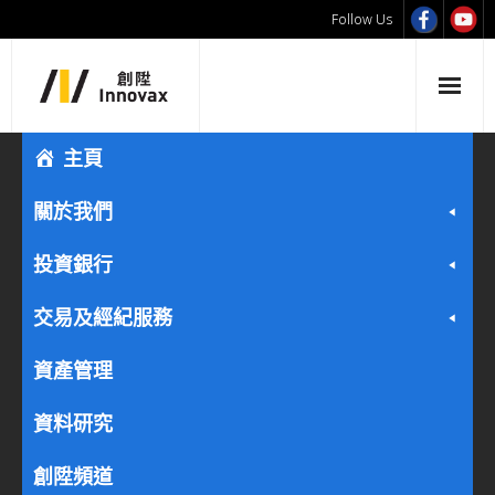
Follow Us
主頁
關於我們
投資銀行
交易及經紀服務
資產管理
資料研究
創陞頻道