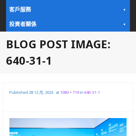
客戶服務
投資者關係
BLOG POST IMAGE:
640-31-1
Published
28 12 月, 2023
at
1080 × 719
in
640-31-1