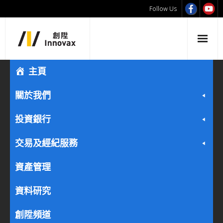
Follow Us
主頁
關於我們
投資銀行
交易及經紀服務
資產管理
資料研究
創陞頻道