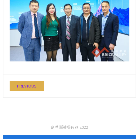
PREVIOUS
創陞 版權所有 @ 2022