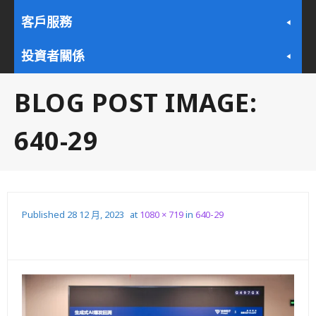
客戶服務
投資者關係
BLOG POST IMAGE:
640-29
Published
28 12 月, 2023
at
1080 × 719
in
640-29