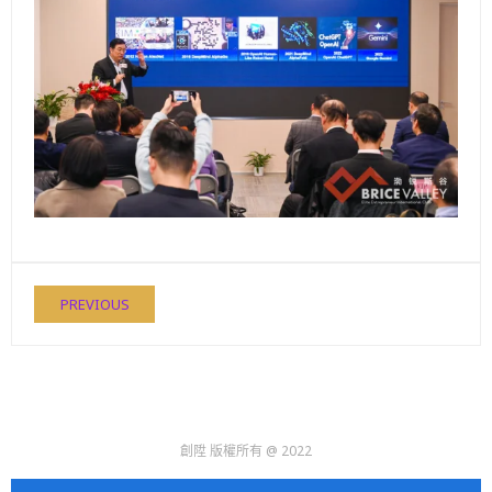
PREVIOUS
創陞 版權所有 @ 2022