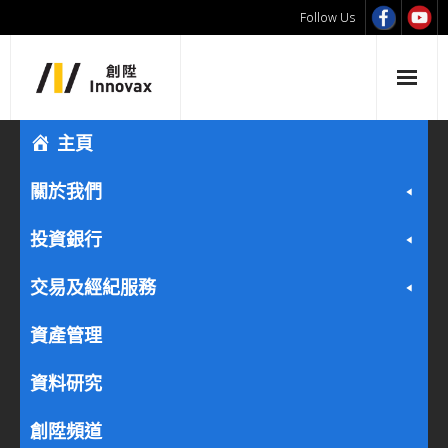
Follow Us
主頁
關於我們
投資銀行
交易及經紀服務
資產管理
資料研究
創陞頻道