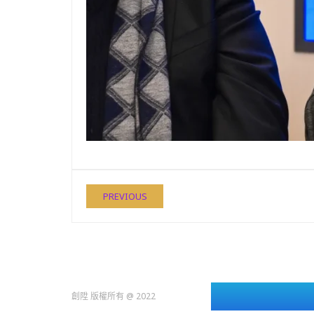
PREVIOUS
創陞 版權所有 @ 2022