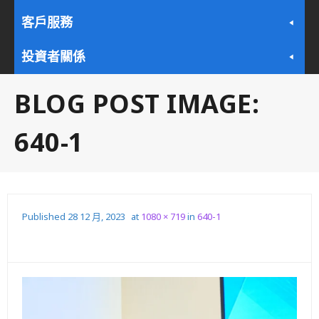
客戶服務
投資者關係
BLOG POST IMAGE:
640-1
Published
28 12 月, 2023
at
1080 × 719
in
640-1