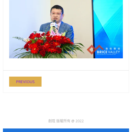
PREVIOUS
創陞 版權所有 @ 2022