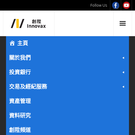
Follow Us
主頁
關於我們
投資銀行
交易及經紀服務
資產管理
資料研究
創陞頻道