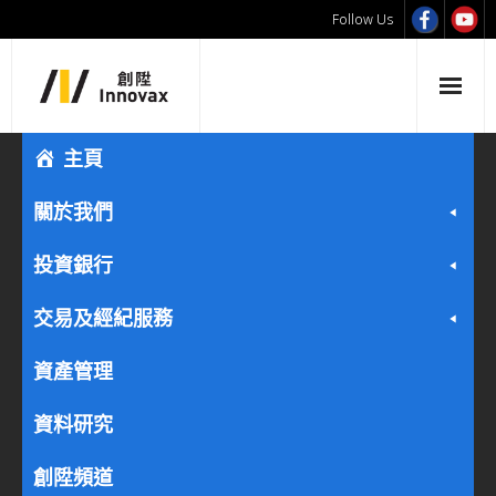
Follow Us
主頁
關於我們
投資銀行
交易及經紀服務
資產管理
資料研究
創陞頻道