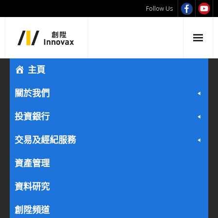
Follow Us
主頁
關於我們
投資銀行
交易及經紀服務
資產管理
資料研究
創陞頻道