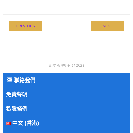
PREVIOUS
NEXT
創陞 版權所有 @ 2022
聯絡我們
免責聲明
私隱條例
中文 (香港)