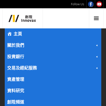
Follow Us
主頁
關於我們
投資銀行
交易及經紀服務
資產管理
資料研究
創陞頻道