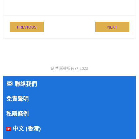
PREVIOUS
NEXT
創陞 版權所有 @ 2022
聯絡我們
免責聲明
私隱條例
中文 (香港)