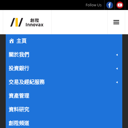
Follow Us
主頁
關於我們
投資銀行
交易及經紀服務
資產管理
資料研究
創陞頻道